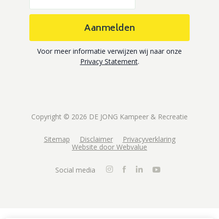
Aanmelden
Voor meer informatie verwijzen wij naar onze
Privacy Statement
.
Copyright © 2026 DE JONG Kampeer & Recreatie
Sitemap
Disclaimer
Privacyverklaring
Website door Webvalue
Social media