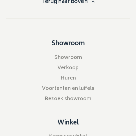
Terug naar boven
Showroom
Showroom
Verkoop
Huren
Voortenten en luifels
Bezoek showroom
Winkel