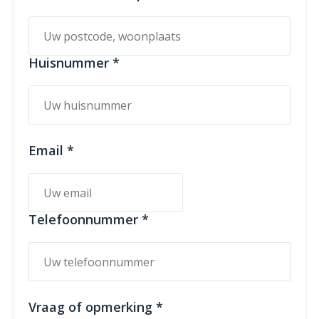
Huisnummer *
Email *
Telefoonnummer *
Vraag of opmerking *