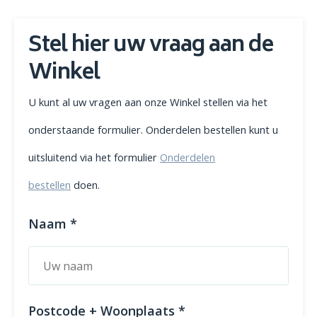
Stel hier uw vraag aan de
Winkel
U kunt al uw vragen aan onze Winkel stellen via het
onderstaande formulier. Onderdelen bestellen kunt u
uitsluitend via het formulier
Onderdelen
bestellen
doen.
Naam *
Postcode + Woonplaats *