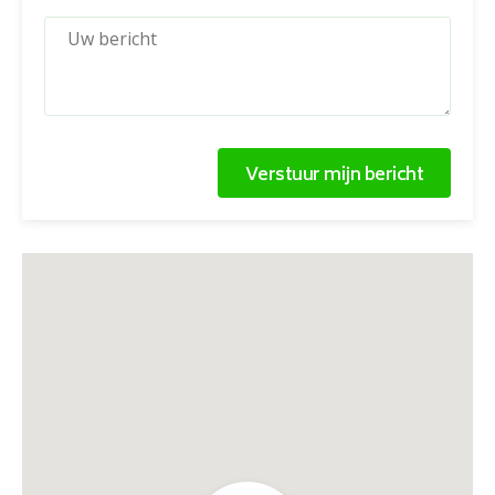
Verstuur mijn bericht