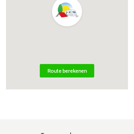
Route berekenen