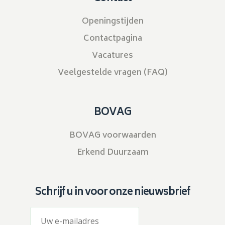
Openingstijden
Contactpagina
Vacatures
Veelgestelde vragen (FAQ)
BOVAG
BOVAG voorwaarden
Erkend Duurzaam
Schrijf u in voor onze nieuwsbrief