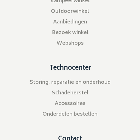
Kampeerwinkel
Outdoorwinkel
Aanbiedingen
Bezoek winkel
Webshops
Technocenter
Storing, reparatie en onderhoud
Schadeherstel
Accessoires
Onderdelen bestellen
Contact