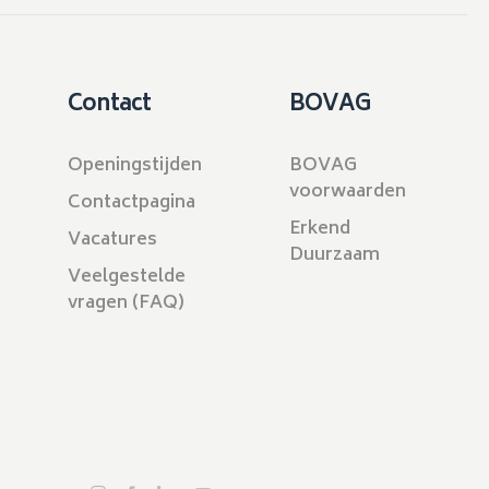
Contact
BOVAG
Openingstijden
BOVAG
voorwaarden
Contactpagina
Erkend
Vacatures
Duurzaam
Veelgestelde
vragen (FAQ)