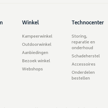
m
Winkel
Technocenter
Kampeerwinkel
Storing,
reparatie en
Outdoorwinkel
onderhoud
Aanbiedingen
Schadeherstel
Bezoek winkel
Accessoires
Webshops
Onderdelen
bestellen