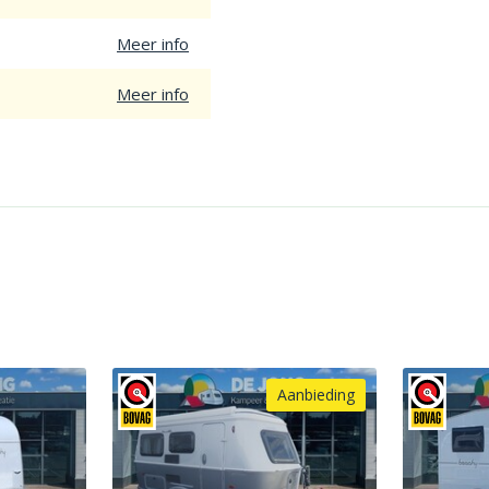
Meer info
Meer info
Aanbieding