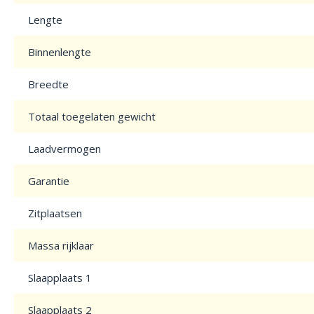
Lengte
Binnenlengte
Breedte
Totaal toegelaten gewicht
Laadvermogen
Garantie
Zitplaatsen
Massa rijklaar
Slaapplaats 1
Slaapplaats 2