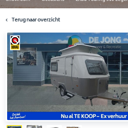
Terug naar overzicht