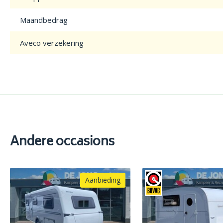
Maandbedrag
Aveco verzekering
Andere occasions
Aanbieding