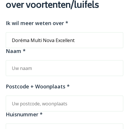
over voortenten/luifels
Ik wil meer weten over *
Naam *
Postcode + Woonplaats *
Huisnummer *