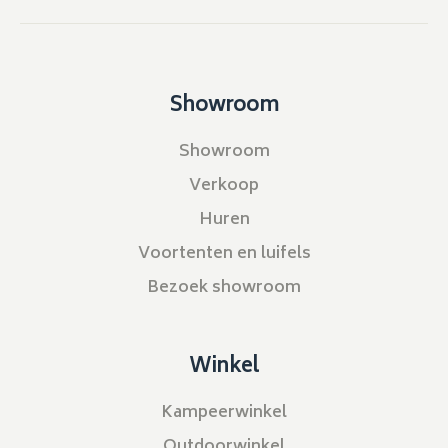
Showroom
Showroom
Verkoop
Huren
Voortenten en luifels
Bezoek showroom
Winkel
Kampeerwinkel
Outdoorwinkel