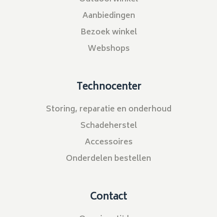
Aanbiedingen
Bezoek winkel
Webshops
Technocenter
Storing, reparatie en onderhoud
Schadeherstel
Accessoires
Onderdelen bestellen
Contact