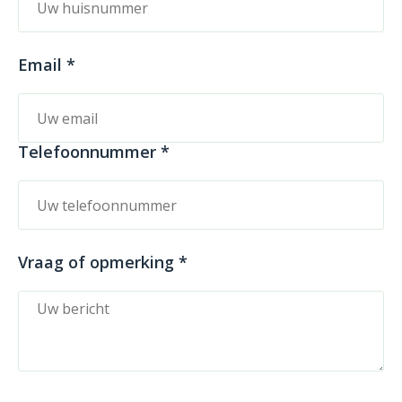
Email *
Telefoonnummer *
Vraag of opmerking *