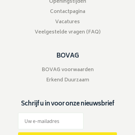
Openingstijden
Contactpagina
Vacatures
Veelgestelde vragen (FAQ)
BOVAG
BOVAG voorwaarden
Erkend Duurzaam
Schrijf u in voor onze nieuwsbrief